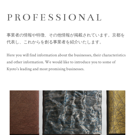
PROFESSIONAL
事業者の情報や特徴、その他情報が掲載されています。京都を
代表し、これからを創る事業者を紹介いたします。
Here you will find information about the businesses, their characteristics
and other information. We would like to introduce you to some of
Kyoto's leading and most promising businesses.