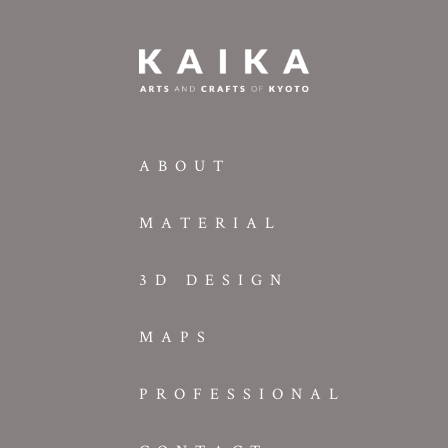
ABOUT
MATERIAL
3D DESIGN
MAPS
PROFESSIONAL