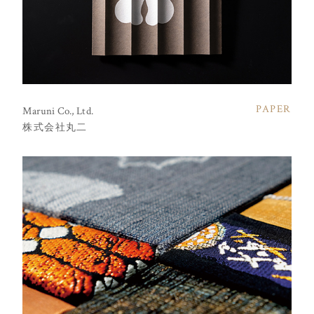
PAPER
Maruni Co., Ltd.
株式会社丸二