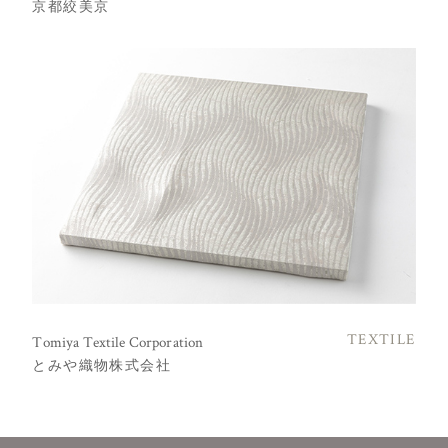
京都絞美京
TEXTILE
Tomiya Textile Corporation
とみや織物株式会社