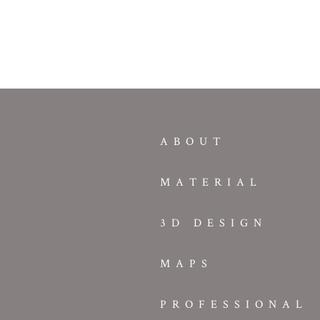
ABOUT
MATERIAL
3D DESIGN
MAPS
PROFESSIONAL