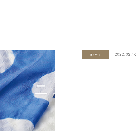
2022.02.1
NEWS
ニュース
NEWS